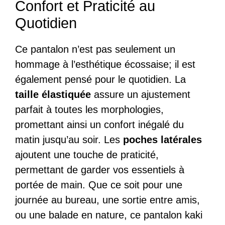
Confort et Praticité au
Quotidien
Ce pantalon n’est pas seulement un
hommage à l’esthétique écossaise; il est
également pensé pour le quotidien. La
taille élastiquée
assure un ajustement
parfait à toutes les morphologies,
promettant ainsi un confort inégalé du
matin jusqu’au soir. Les
poches latérales
ajoutent une touche de praticité,
permettant de garder vos essentiels à
portée de main. Que ce soit pour une
journée au bureau, une sortie entre amis,
ou une balade en nature, ce pantalon kaki