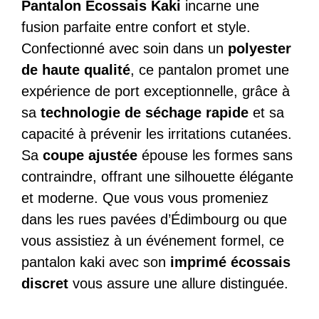
Pantalon Écossais Kaki
incarne une
fusion parfaite entre confort et style.
Confectionné avec soin dans un
polyester
de haute qualité
, ce pantalon promet une
expérience de port exceptionnelle, grâce à
sa
technologie de séchage rapide
et sa
capacité à prévenir les irritations cutanées.
Sa
coupe ajustée
épouse les formes sans
contraindre, offrant une silhouette élégante
et moderne. Que vous vous promeniez
dans les rues pavées d’Édimbourg ou que
vous assistiez à un événement formel, ce
pantalon kaki avec son
imprimé écossais
discret
vous assure une allure distinguée.