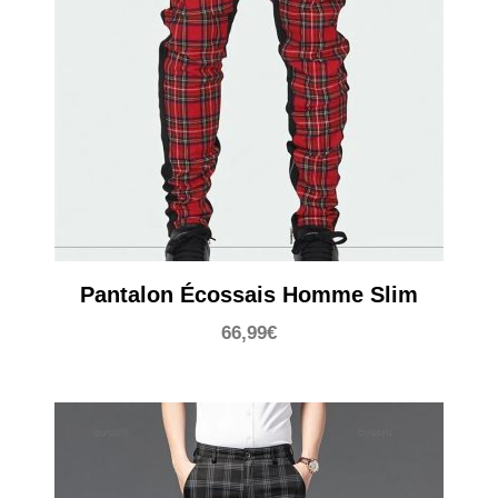
Pantalon Écossais Homme Slim
66,99
€