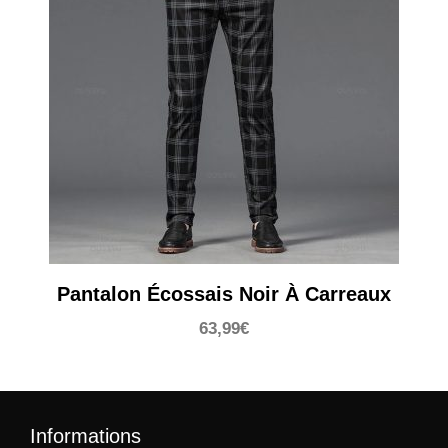
Pantalon Écossais Noir À Carreaux
63,99
€
Informations