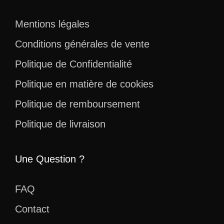
Mentions légales
Conditions générales de vente
Politique de Confidentialité
Politique en matière de cookies
Politique de remboursement
Politique de livraison
Une Question ?
FAQ
Contact