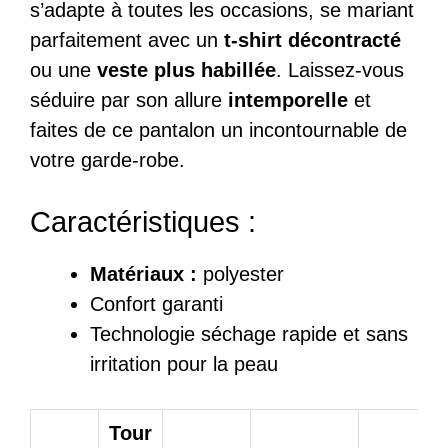
s’adapte à toutes les occasions, se mariant
parfaitement avec un
t-shirt décontracté
ou une
veste plus habillée
. Laissez-vous
séduire par son allure
intemporelle
et
faites de ce pantalon un incontournable de
votre garde-robe.
Caractéristiques :
Matériaux :
polyester
Confort garanti
Technologie séchage rapide et sans
irritation pour la peau
Tour