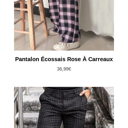
Pantalon Écossais Rose À Carreaux
36,99
€