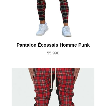
Pantalon Écossais Homme Punk
55,99
€