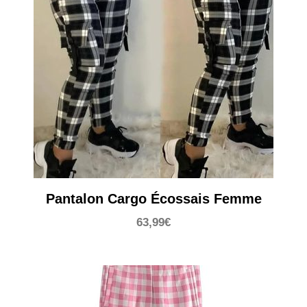
Pantalon Cargo Écossais Femme
63,99
€