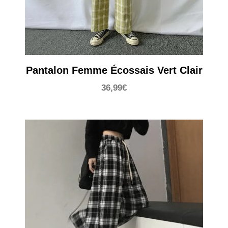
Pantalon Femme Écossais Vert Clair
36,99
€