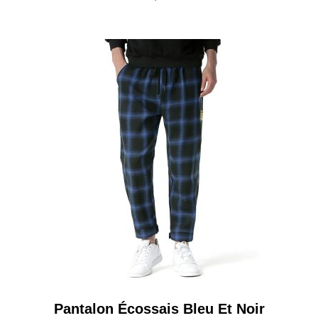
Pantalon Écossais Bleu Et Noir