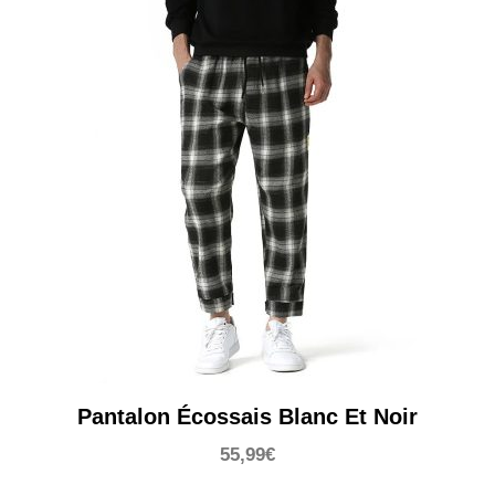
Pantalon Écossais Blanc Et Noir
55,99
€