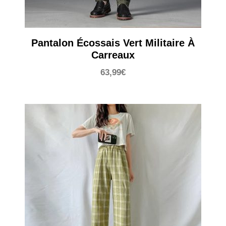
Pantalon Écossais Vert Militaire À
Carreaux
63,99
€