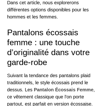
Dans cet article, nous explorerons
différentes options disponibles pour les
hommes et les femmes.
Pantalons écossais
femme : une touche
d’originalité dans votre
garde-robe
Suivant la tendance des pantalons plaid
traditionnels, le style écossais prend le
dessus. Les
Pantalon Écossais Femme
,
ce vêtement classique que l’on porte
partout, est parfait en version écossaise.