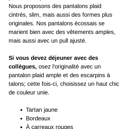
Nous proposons des pantalons plaid
cintrés, slim, mais aussi des formes plus
originales. Nos pantalons écossais se
marient bien avec des vêtements amples,
mais aussi avec un pull ajusté.
Si vous devez déjeuner avec des
collègues,
osez l’originalité avec un
pantalon plaid ample et des escarpins à
talons; cette fois-ci, choisissez un haut chic
de couleur unie.
Tartan jaune
Bordeaux
À carreaux rouges