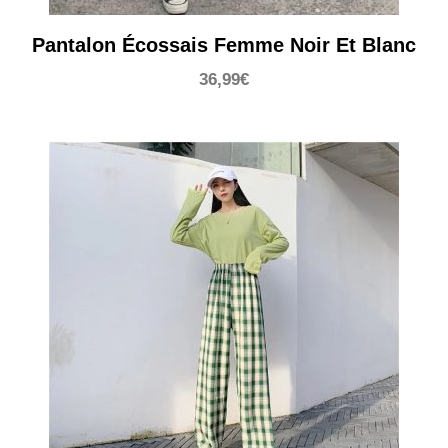
Pantalon Écossais Femme Noir Et Blanc
36,99
€