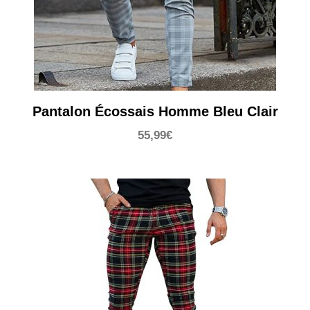
Pantalon Écossais Homme Bleu Clair
55,99
€