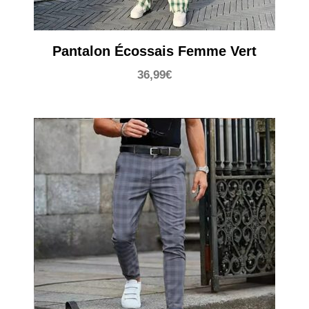
Pantalon Écossais Femme Vert
36,99
€