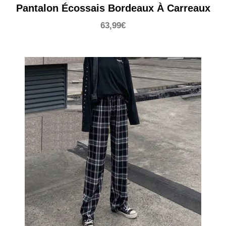
Pantalon Écossais Bordeaux À Carreaux
63,99
€