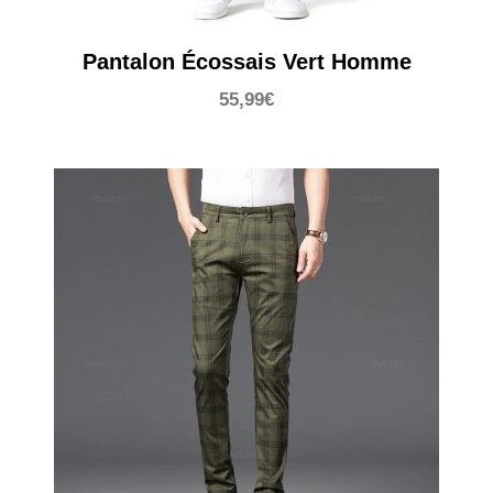
Pantalon Écossais Vert Homme
55,99
€