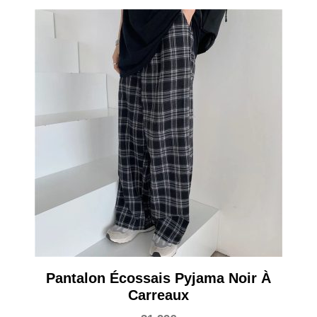
Pantalon Écossais Pyjama Noir À
Carreaux