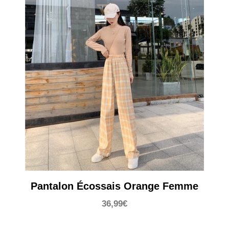
Pantalon Écossais Orange Femme
36,99
€