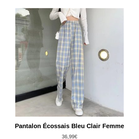
Pantalon Écossais Bleu Clair Femme
36,99
€