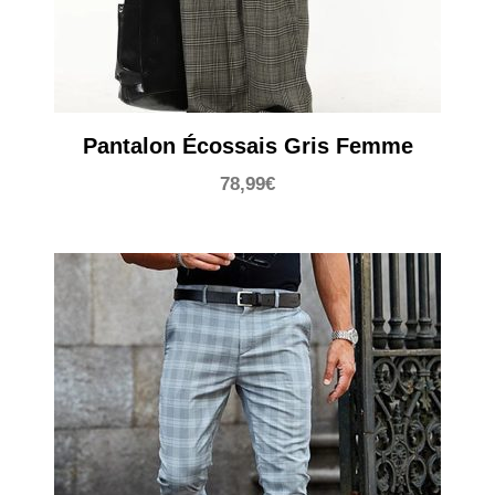
Pantalon Écossais Gris Femme
78,99
€