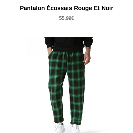
Pantalon Écossais Rouge Et Noir
55,99
€