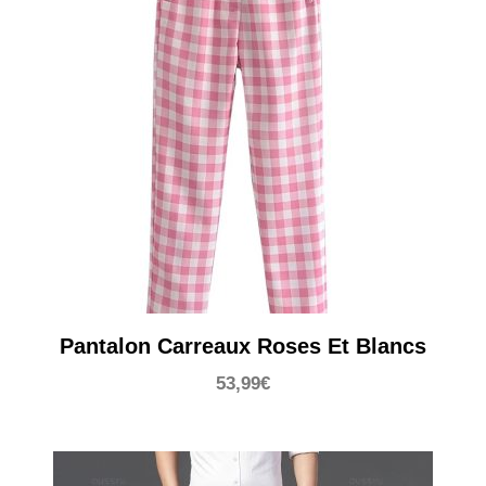
Pantalon Carreaux Roses Et Blancs
53,99
€