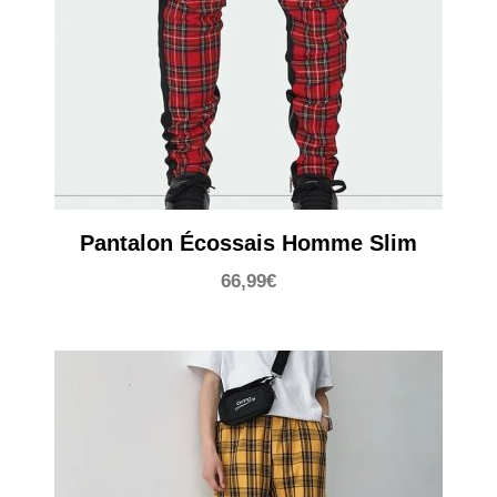
Pantalon Écossais Homme Slim
66,99
€