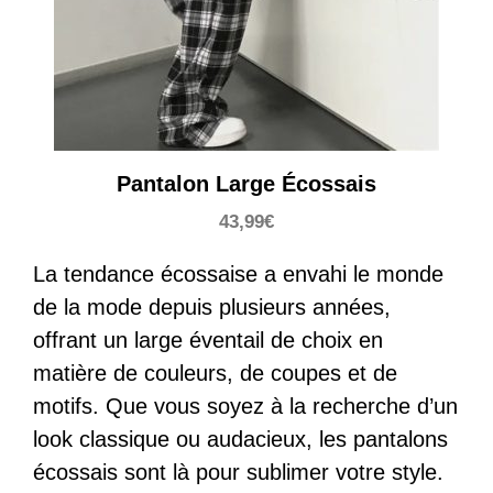
Pantalon Large Écossais
43,99
€
La tendance écossaise a envahi le monde
de la mode depuis plusieurs années,
offrant un large éventail de choix en
matière de couleurs, de coupes et de
motifs. Que vous soyez à la recherche d’un
look classique ou audacieux, les pantalons
écossais sont là pour sublimer votre style.