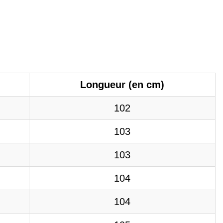
Longueur (en cm)
102
103
103
104
104