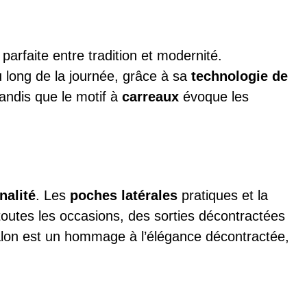
parfaite entre tradition et modernité.
u long de la journée, grâce à sa
technologie de
andis que le motif à
carreaux
évoque les
nalité
. Les
poches latérales
pratiques et la
outes les occasions, des sorties décontractées
alon est un hommage à l’élégance décontractée,