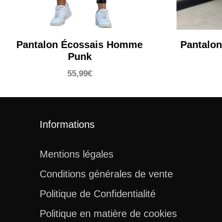
Pantalon Écossais Homme
Pantalon
Punk
55,99
€
Informations
Mentions légales
Conditions générales de vente
Politique de Confidentialité
Politique en matière de cookies