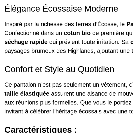
Élégance Écossaise Moderne
Inspiré par la richesse des terres d’Écosse, le
Pa
Confectionné dans un
coton bio
de première qua
séchage rapide
qui prévient toute irritation. Sa
paysages brumeux des Highlands, ajoutant une t
Confort et Style au Quotidien
Ce pantalon n’est pas seulement un vêtement, c’
taille élastiquée
assurent une aisance de mouvem
aux réunions plus formelles. Que vous le portie
invitant à célébrer l’héritage écossais avec une
Caractéristiques :