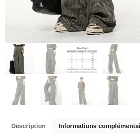
Description
Informations complémenta