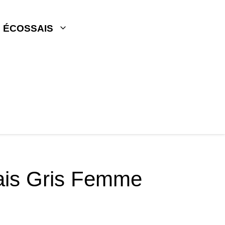
 ÉCOSSAIS
ais Gris Femme