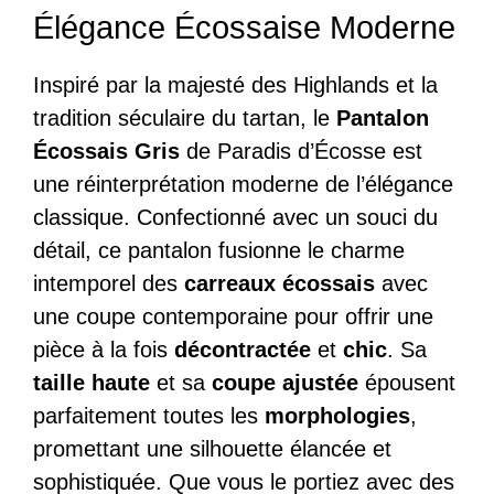
Élégance Écossaise Moderne
Inspiré par la majesté des Highlands et la
tradition séculaire du tartan, le
Pantalon
Écossais Gris
de Paradis d’Écosse est
une réinterprétation moderne de l’élégance
classique. Confectionné avec un souci du
détail, ce pantalon fusionne le charme
intemporel des
carreaux écossais
avec
une coupe contemporaine pour offrir une
pièce à la fois
décontractée
et
chic
. Sa
taille haute
et sa
coupe ajustée
épousent
parfaitement toutes les
morphologies
,
promettant une silhouette élancée et
sophistiquée. Que vous le portiez avec des