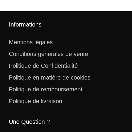
Informations
Mentions légales
Conditions générales de vente
Politique de Confidentialité
Politique en matière de cookies
Politique de remboursement
Politique de livraison
Une Question ?