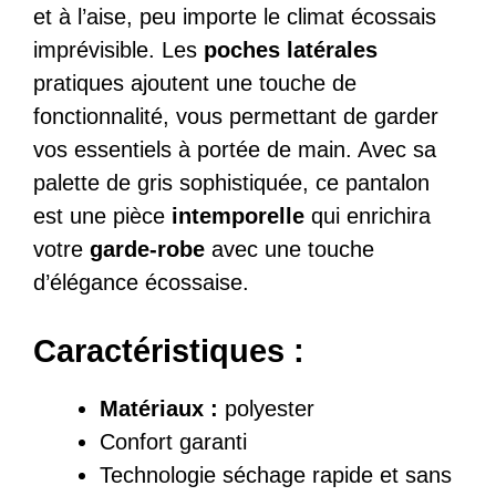
et à l’aise, peu importe le climat écossais
imprévisible. Les
poches latérales
pratiques ajoutent une touche de
fonctionnalité, vous permettant de garder
vos essentiels à portée de main. Avec sa
palette de gris sophistiquée, ce pantalon
est une pièce
intemporelle
qui enrichira
votre
garde-robe
avec une touche
d’élégance écossaise.
Caractéristiques :
Matériaux :
polyester
Confort garanti
Technologie séchage rapide et sans