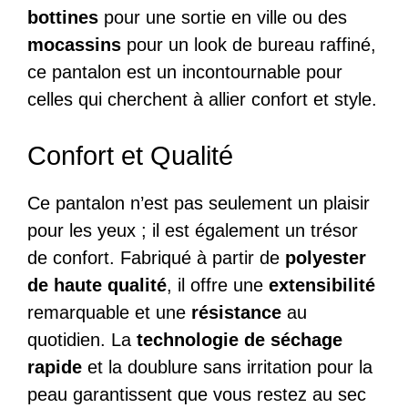
bottines
pour une sortie en ville ou des
mocassins
pour un look de bureau raffiné,
ce pantalon est un incontournable pour
celles qui cherchent à allier confort et style.
Confort et Qualité
Ce pantalon n’est pas seulement un plaisir
pour les yeux ; il est également un trésor
de confort. Fabriqué à partir de
polyester
de haute qualité
, il offre une
extensibilité
remarquable et une
résistance
au
quotidien. La
technologie de séchage
rapide
et la doublure sans irritation pour la
peau garantissent que vous restez au sec