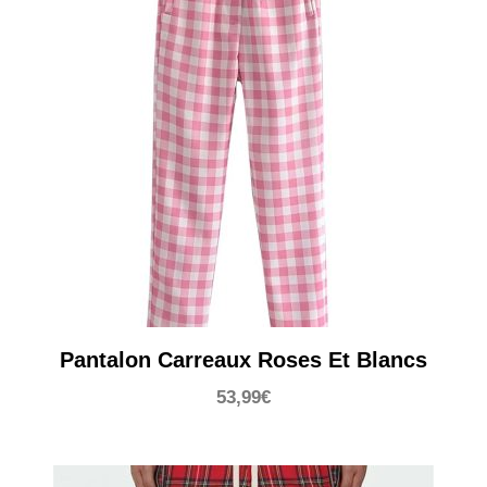
Pantalon Carreaux Roses Et Blancs
53,99
€