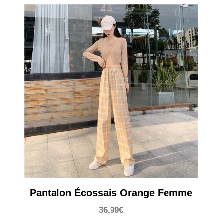
Pantalon Écossais Orange Femme
36,99
€