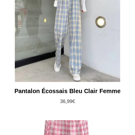
Pantalon Écossais Bleu Clair Femme
36,99
€