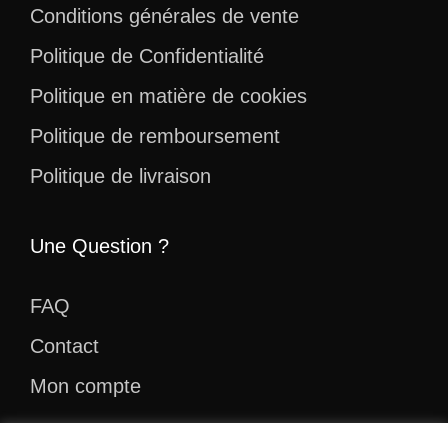
Conditions générales de vente
Politique de Confidentialité
Politique en matière de cookies
Politique de remboursement
Politique de livraison
Une Question ?
FAQ
Contact
Mon compte