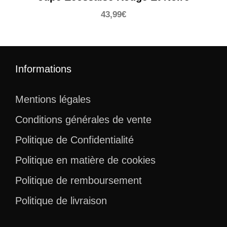
43,99
€
Informations
Mentions légales
Conditions générales de vente
Politique de Confidentialité
Politique en matière de cookies
Politique de remboursement
Politique de livraison