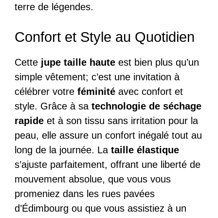
terre de légendes.
Confort et Style au Quotidien
Cette
jupe taille haute
est bien plus qu’un
simple vêtement; c’est une invitation à
célébrer votre
féminité
avec confort et
style. Grâce à sa
technologie de séchage
rapide
et à son tissu sans irritation pour la
peau, elle assure un confort inégalé tout au
long de la journée. La
taille élastique
s’ajuste parfaitement, offrant une liberté de
mouvement absolue, que vous vous
promeniez dans les rues pavées
d’Édimbourg ou que vous assistiez à un