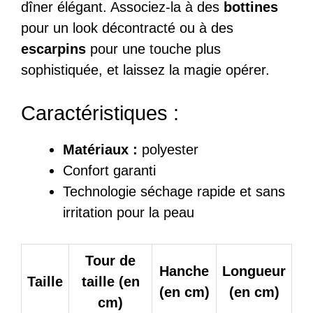
dîner élégant. Associez-la à des
bottines
pour un look décontracté ou à des
escarpins
pour une touche plus
sophistiquée, et laissez la magie opérer.
Caractéristiques :
Matériaux :
polyester
Confort garanti
Technologie séchage rapide et sans
irritation pour la peau
Tour de
Hanche
Longueur
Taille
taille (en
(en cm)
(en cm)
cm)