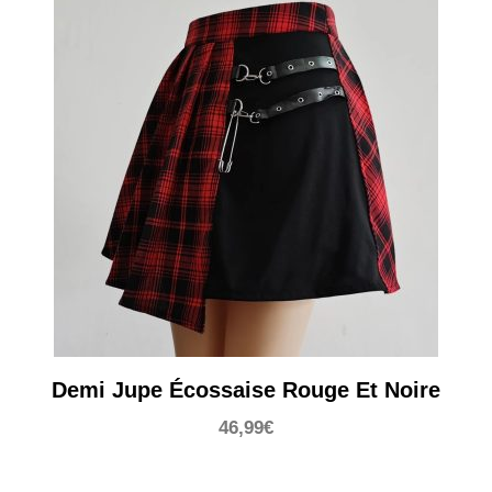
Demi Jupe Écossaise Rouge Et Noire
46,99
€