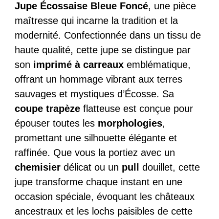
Jupe Écossaise Bleue Foncé
, une pièce
maîtresse qui incarne la tradition et la
modernité. Confectionnée dans un tissu de
haute qualité, cette jupe se distingue par
son
imprimé à carreaux
emblématique,
offrant un hommage vibrant aux terres
sauvages et mystiques d’Écosse. Sa
coupe trapèze
flatteuse est conçue pour
épouser toutes les
morphologies
,
promettant une silhouette élégante et
raffinée. Que vous la portiez avec un
chemisier
délicat ou un
pull
douillet, cette
jupe transforme chaque instant en une
occasion spéciale, évoquant les châteaux
ancestraux et les lochs paisibles de cette